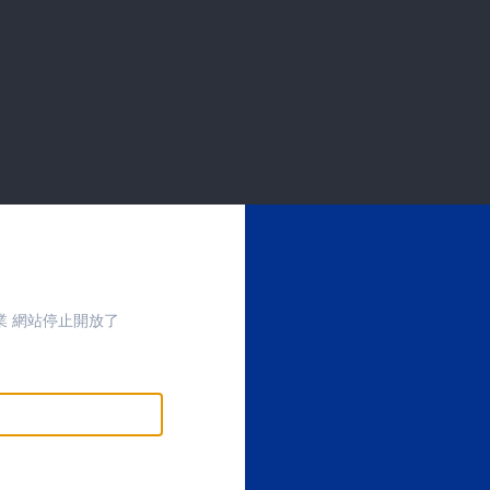
業 網站停止開放了