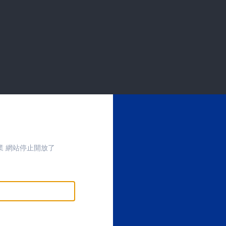
業 網站停止開放了