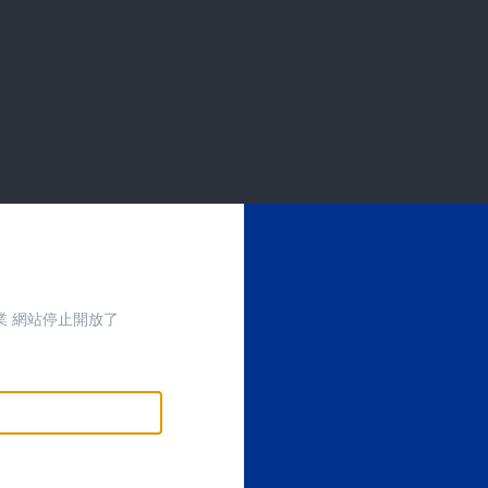
業 網站停止開放了